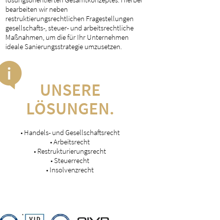
bearbeiten wir neben
restruktierungsrechtlichen Fragestellungen
gesellschafts-, steuer- und arbeitsrechtliche
Maßnahmen, um die für Ihr Unternehmen
ideale Sanierungsstrategie umzusetzen.
UNSERE
LÖSUNGEN.
• Handels- und Gesellschaftsrecht
• Arbeitsrecht
• Restrukturierungsrecht
• Steuerrecht
• Insolvenzrecht