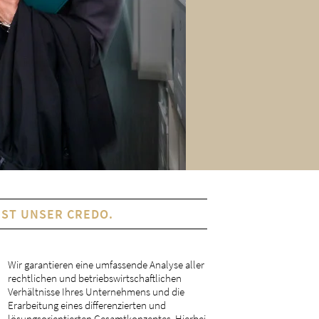
IST UNSER CREDO.
Wir garantieren eine umfassende Analyse aller
rechtlichen und betriebswirtschaftlichen
Verhältnisse Ihres Unternehmens und die
Erarbeitung eines differenzierten und
lösungsorientierten Gesamtkonzeptes. Hierbei