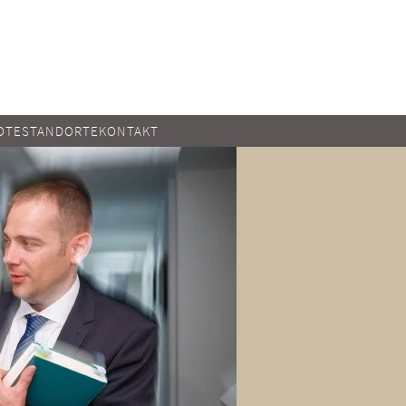
OTE
STANDORTE
KONTAKT